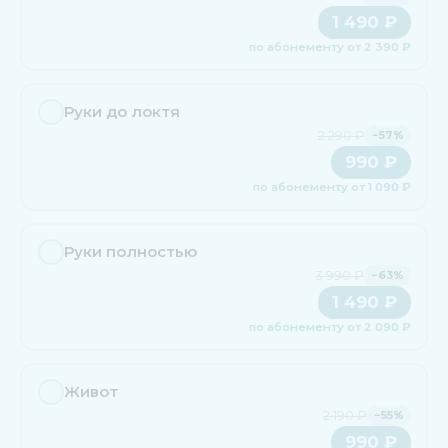
1 490 ₽
по абонементу от 2 390 ₽
Руки до локтя
2 290 ₽
−57%
990 ₽
по абонементу от 1 090 ₽
Руки полностью
3 990 ₽
−63%
1 490 ₽
по абонементу от 2 090 ₽
Живот
2 190 ₽
−55%
990 ₽