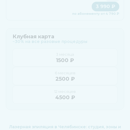
3 990 ₽
по абонементу от 4 790 ₽
Клубная карта
−30% на все разовые процедуры
3 месяца
1500 ₽
6 месяцев
2500 ₽
12 месяцев
4500 ₽
Лазерная эпиляция в Челябинске: студия, зоны и