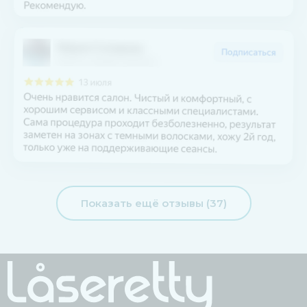
Показать ещё отзывы (37)