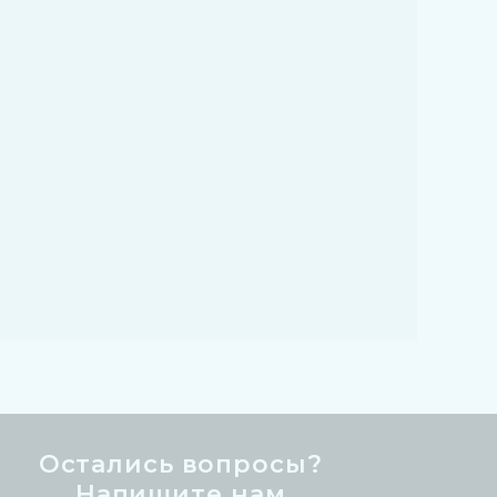
Остались вопросы?
Напишите нам