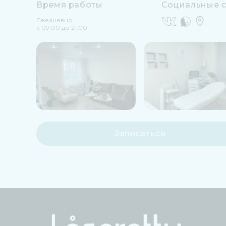
Время работы
Социальные с
Ежедневно
с 09:00 до 21:00
Записаться