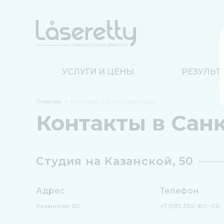
УСЛУГИ И ЦЕНЫ
РЕЗУЛЬТ
Главная
Контакты Санкт-Петербург
Контакты в Сан
Студия на Казанской, 50
Адрес
Телефон
Казанская, 50
+7 (931) 330‒80‒00