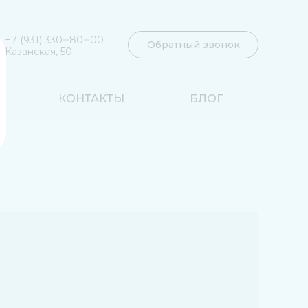
+7 (931) 330‒80‒00
Обратный звонок
Казанская, 50
КОНТАКТЫ
БЛОГ