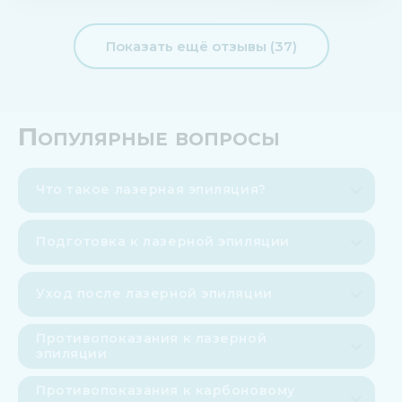
Показать ещё отзывы (37)
Популярные вопросы
Что такое лазерная эпиляция?
Подготовка к лазерной эпиляции
Уход после лазерной эпиляции
Противопоказания к лазерной
эпиляции
Противопоказания к карбоновому