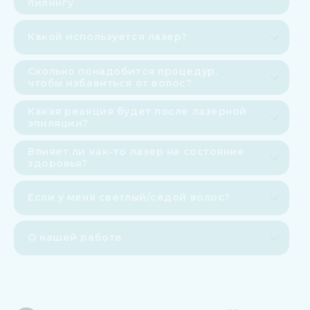
пилингу
Какой используется лазер?
Сколько понадобится процедур,
чтобы избавиться от волос?
Какая реакция будет после лазерной
эпиляции?
Влияет ли как-то лазер на состояние
здоровья?
Если у меня светлый/седой волос?
О нашей работе