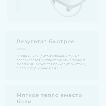
Результат быстрее
Мощный концентрированный луч не
рассеивается и отдаёт энергию точно в
фолликул - результат приходит быстрее,
а процедур нужно меньше.
Мягкое тепло вместо
боли