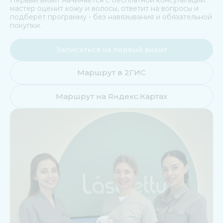
мастер оценит кожу и волосы, ответит на вопросы и
подберёт программу - без навязывания и обязательной
покупки.
Записаться на первый визит
Маршрут в 2ГИС
Маршрут на Яндекс.Картах