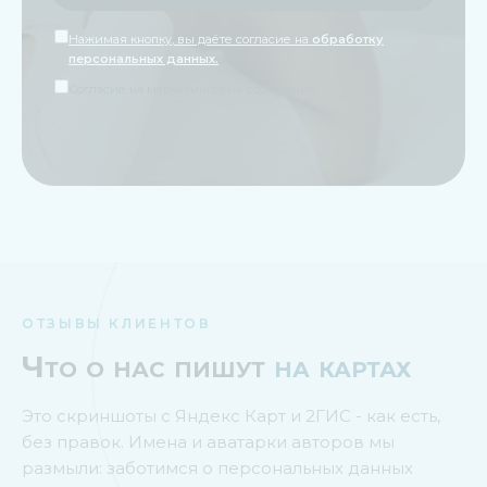
Нажимая кнопку, вы даёте согласие на
обработку
персональных данных.
Согласие на маркетинговые сообщения
ОТЗЫВЫ КЛИЕНТОВ
Что о нас пишут
на картах
Это скриншоты с Яндекс Карт и 2ГИС - как есть,
без правок. Имена и аватарки авторов мы
размыли: заботимся о персональных данных