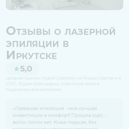
Отзывы о лазерной
эпиляции в
Иркутске
5,0
средняя оценка студий Laseretty на Яндекс.Картах и в
2ГИС. Будем благодарны, если после визита
поделитесь впечатлением.
«Лазерная эпиляция - моя лучшая
инвестиция в комфорт! Прошла курс -
волос почти нет. Кожа гладкая, без