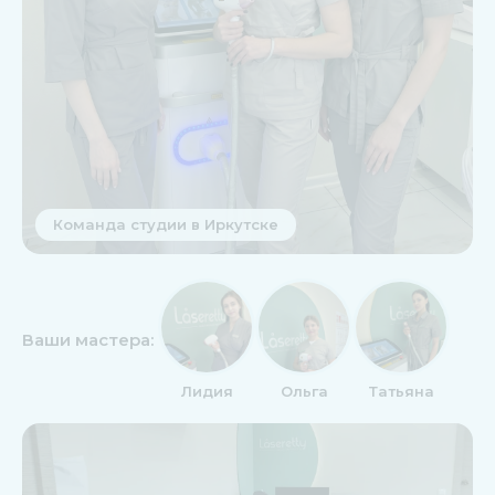
Команда студии в Иркутске
Ваши мастера:
Лидия
Ольга
Татьяна