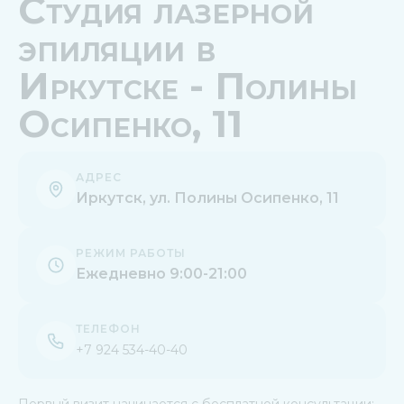
Студия лазерной
эпиляции в
Иркутске - Полины
Осипенко, 11
АДРЕС
Иркутск, ул. Полины Осипенко, 11
РЕЖИМ РАБОТЫ
Ежедневно 9:00-21:00
ТЕЛЕФОН
+7 924 534-40-40
Первый визит начинается с бесплатной консультации: