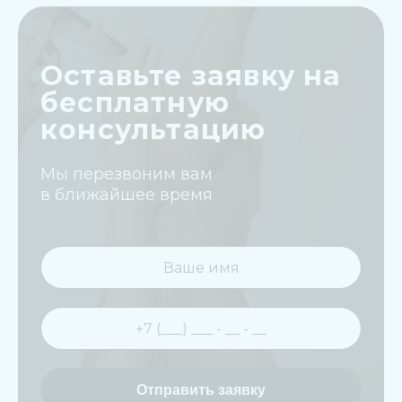
Оставьте заявку на
бесплатную
консультацию
Мы перезвоним вам
в ближайшее время
Отправить заявку