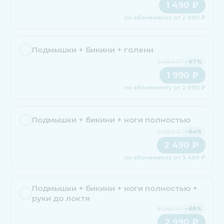
1 490 ₽
по абонементу от 2 090 ₽
Подмышки + бикини + голени
5 990 ₽
−67%
1 990 ₽
по абонементу от 2 990 ₽
Подмышки + бикини + ноги полностью
6 990 ₽
−64%
2 490 ₽
по абонементу от 3 490 ₽
Подмышки + бикини + ноги полностью +
руки до локтя
9 280 ₽
−68%
2 990 ₽