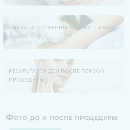
СНАЧАЛА ПРОВЕРИМ, МОЖНО ЛИ ВАМ
ЛАЗЕР
РЕЗУЛЬТАТ ВИДЕН ПОСЛЕ ПЕРВОЙ
ПРОЦЕДУРЫ
Фото до и после процедуры