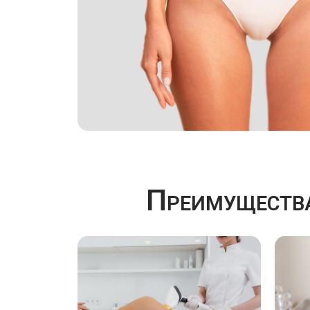
Преимущества