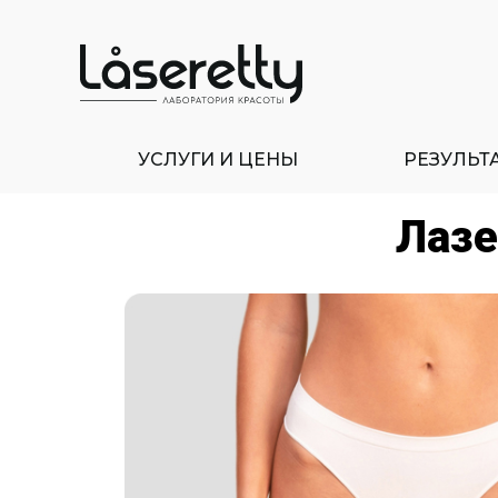
УСЛУГИ И ЦЕНЫ
РЕЗУЛЬТ
Лазе