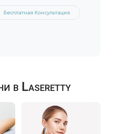
Бесплатная Консультация
и в Laseretty