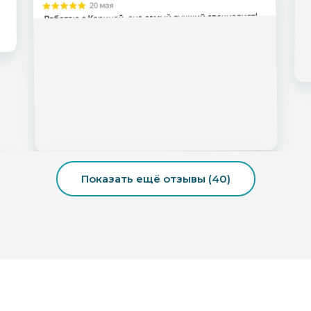
Показать ещё отзывы (40)