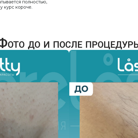
тывается полностью,
у курс короче.
Фото до и после процедур