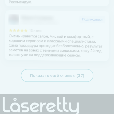
Показать ещё отзывы (37)