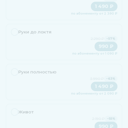
1 490 ₽
по абонементу от 2 390 ₽
Руки до локтя
2 290 ₽
−57%
990 ₽
по абонементу от 1 090 ₽
Руки полностью
3 990 ₽
−63%
1 490 ₽
по абонементу от 2 090 ₽
Живот
2 190 ₽
−55%
990 ₽