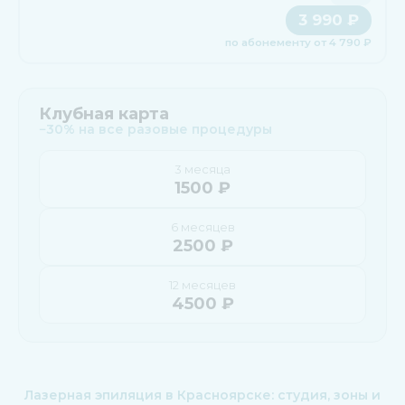
3 990 ₽
по абонементу от 4 790 ₽
Клубная карта
−30% на все разовые процедуры
3 месяца
1500 ₽
6 месяцев
2500 ₽
12 месяцев
4500 ₽
Лазерная эпиляция в Красноярске: студия, зоны и