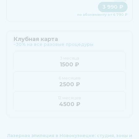
3 990 ₽
по абонементу от 4 790 ₽
Клубная карта
−30% на все разовые процедуры
3 месяца
1500 ₽
6 месяцев
2500 ₽
12 месяцев
4500 ₽
Лазерная эпиляция в Новокузнецке: студия, зоны и