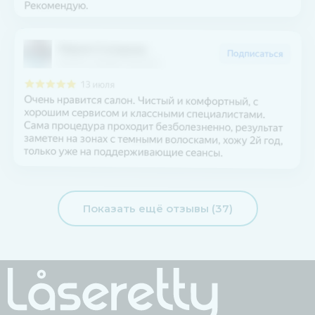
Показать ещё отзывы (37)