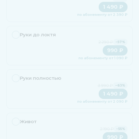
1 490 ₽
по абонементу от 2 390 ₽
Руки до локтя
2 290 ₽
−57%
990 ₽
по абонементу от 1 090 ₽
Руки полностью
3 990 ₽
−63%
1 490 ₽
по абонементу от 2 090 ₽
Живот
2 190 ₽
−55%
990 ₽